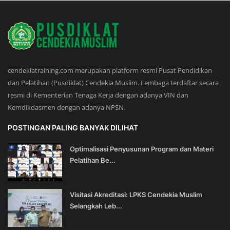
cendekiatraining.com merupakan platform resmi Pusat Pendidikan
dan Pelatihan (Pusdiklat) Cendekia Muslim. Lembaga terdaftar secara
resmi di Kementerian Tenaga Kerja dengan adanya VIN dan
Kemdikdasmen dengan adanya NPSN.
POSTINGAN PALING BANYAK DILIHAT
Optimalisasi Penyusunan Program dan Materi
Pelatihan Be...
Visitasi Akreditasi: LPKS Cendekia Muslim
Selangkah Leb...