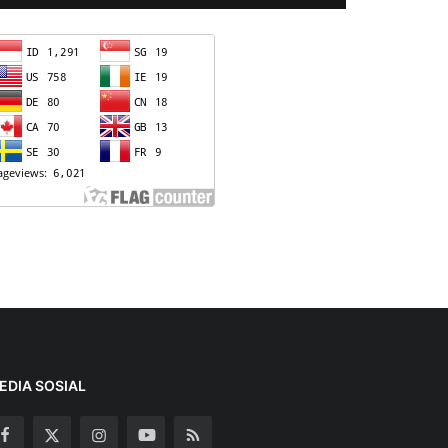
EDIA SOSIAL