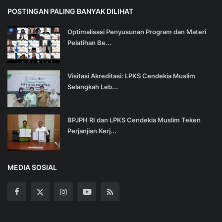
POSTINGAN PALING BANYAK DILIHAT
Optimalisasi Penyusunan Program dan Materi
Pelatihan Be...
Visitasi Akreditasi: LPKS Cendekia Muslim
Selangkah Leb...
BPJPH RI dan LPKS Cendekia Muslim Teken
Perjanjian Kerj...
MEDIA SOSIAL