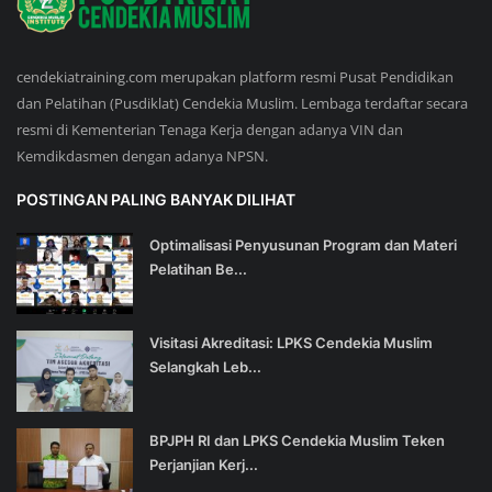
cendekiatraining.com merupakan platform resmi Pusat Pendidikan
dan Pelatihan (Pusdiklat) Cendekia Muslim. Lembaga terdaftar secara
resmi di Kementerian Tenaga Kerja dengan adanya VIN dan
Kemdikdasmen dengan adanya NPSN.
POSTINGAN PALING BANYAK DILIHAT
Optimalisasi Penyusunan Program dan Materi
Pelatihan Be...
Visitasi Akreditasi: LPKS Cendekia Muslim
Selangkah Leb...
BPJPH RI dan LPKS Cendekia Muslim Teken
Perjanjian Kerj...