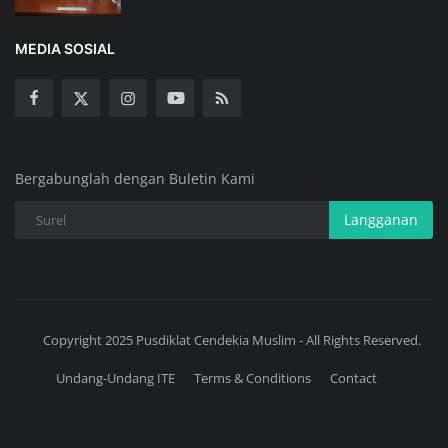
MEDIA SOSIAL
Bergabunglah dengan Buletin Kami
Langganan
Copyright 2025 Pusdiklat Cendekia Muslim - All Rights Reserved.
Undang-Undang ITE
Terms & Conditions
Contact