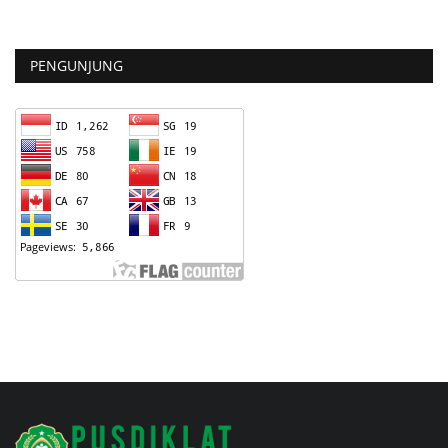
PENGUNJUNG