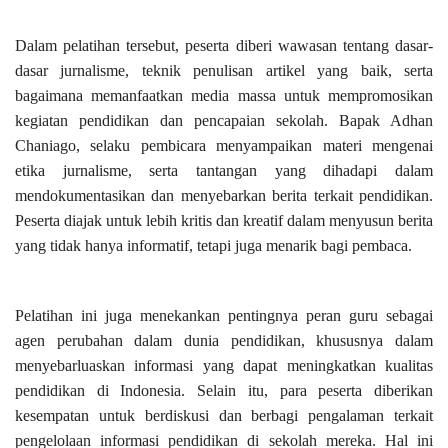
Dalam pelatihan tersebut, peserta diberi wawasan tentang dasar-
dasar jurnalisme, teknik penulisan artikel yang baik, serta
bagaimana memanfaatkan media massa untuk mempromosikan
kegiatan pendidikan dan pencapaian sekolah. Bapak Adhan
Chaniago, selaku pembicara menyampaikan materi mengenai
etika jurnalisme, serta tantangan yang dihadapi dalam
mendokumentasikan dan menyebarkan berita terkait pendidikan.
Peserta diajak untuk lebih kritis dan kreatif dalam menyusun berita
yang tidak hanya informatif, tetapi juga menarik bagi pembaca.
Pelatihan ini juga menekankan pentingnya peran guru sebagai
agen perubahan dalam dunia pendidikan, khususnya dalam
menyebarluaskan informasi yang dapat meningkatkan kualitas
pendidikan di Indonesia. Selain itu, para peserta diberikan
kesempatan untuk berdiskusi dan berbagi pengalaman terkait
pengelolaan informasi pendidikan di sekolah mereka. Hal ini