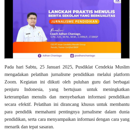
Informasi
Kerjasama
E-Learning
Gallery
Pada hari Sabtu, 25 Januari 2025, Pusdiklat Cendekia Muslim
mengadakan pelatihan jurnalisme pendidikan melalui platform
Zoom. Kegiatan ini diikuti oleh puluhan guru dari berbagai
penjuru Indonesia, yang bertujuan untuk meningkatkan
keterampilan menulis dan menyebarkan informasi pendidikan
secara efektif. Pelatihan ini dirancang khusus untuk membantu
para pendidik memahami pentingnya jurnalisme dalam dunia
pendidikan, serta cara menyampaikan informasi dengan cara yang
menarik dan tepat sasaran.