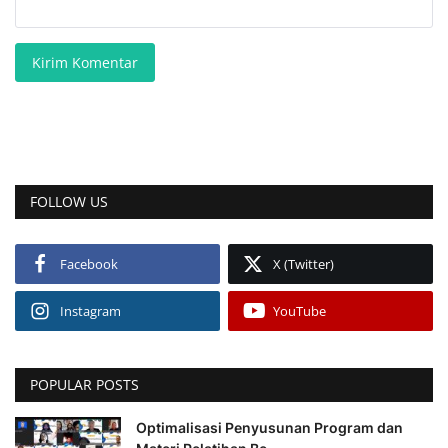
Kirim Komentar
FOLLOW US
Facebook
X (Twitter)
Instagram
YouTube
POPULAR POSTS
Optimalisasi Penyusunan Program dan