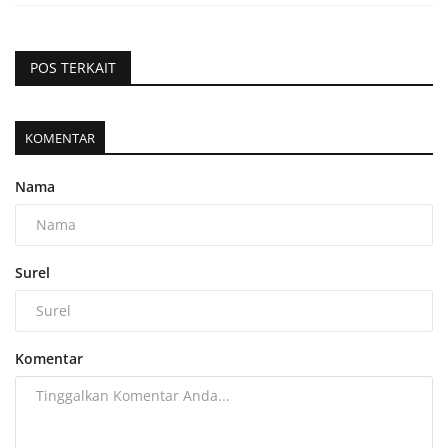
POS TERKAIT
KOMENTAR
Nama
Surel
Komentar