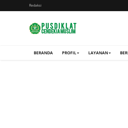
Redaksi
BERANDA
PROFIL
LAYANAN
BER