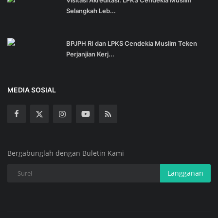
Selangkah Leb...
BPJPH RI dan LPKS Cendekia Muslim Teken
Perjanjian Kerj...
MEDIA SOSIAL
Bergabunglah dengan Buletin Kami
Langganan